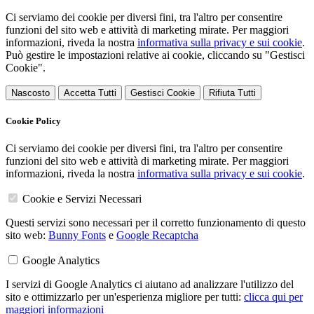
Ci serviamo dei cookie per diversi fini, tra l'altro per consentire
funzioni del sito web e attività di marketing mirate. Per maggiori
informazioni, riveda la nostra
informativa sulla privacy e sui cookie
.
Può gestire le impostazioni relative ai cookie, cliccando su "Gestisci
Cookie".
Nascosto
Accetta Tutti
Gestisci Cookie
Rifiuta Tutti
Cookie Policy
Ci serviamo dei cookie per diversi fini, tra l'altro per consentire
funzioni del sito web e attività di marketing mirate. Per maggiori
informazioni, riveda la nostra
informativa sulla privacy e sui cookie
.
Cookie e Servizi Necessari
Questi servizi sono necessari per il corretto funzionamento di questo
sito web:
Bunny Fonts
e
Google Recaptcha
Google Analytics
I servizi di Google Analytics ci aiutano ad analizzare l'utilizzo del
sito e ottimizzarlo per un'esperienza migliore per tutti:
clicca qui per
maggiori informazioni