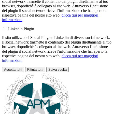
social network trasmette il contenuto del plugin direttamente al tuo
browser, dopodichè è collegato al sito web. Attraverso l'inclusione
del plugin il social network riceve l'informazione che hai aperto la
rispettiva pagina del nostro sito web:
clicca qui per maggiori
informazioni
.
Linkedin Plugin
Il sito utilizza dei Social Plugins Linkedin di diversi social network.
Il social network trasmette il contenuto del plugin direttamente al tuo
browser, dopodichè è collegato al sito web. Attraverso l'inclusione
del plugin il social network riceve l'informazione che hai aperto la
rispettiva pagina del nostro sito web:
clicca qui per maggiori
informazioni
.
Accetta tutti
Rifiuta tutti
Salva scelta
Loading...