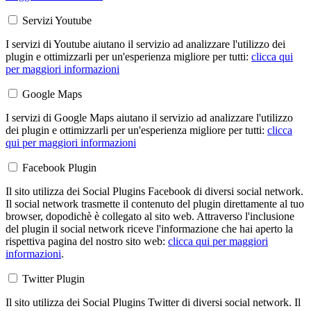
Servizi Youtube
I servizi di Youtube aiutano il servizio ad analizzare l'utilizzo dei
plugin e ottimizzarli per un'esperienza migliore per tutti:
clicca qui
per maggiori informazioni
Google Maps
I servizi di Google Maps aiutano il servizio ad analizzare l'utilizzo
dei plugin e ottimizzarli per un'esperienza migliore per tutti:
clicca
qui per maggiori informazioni
Facebook Plugin
Il sito utilizza dei Social Plugins Facebook di diversi social network.
Il social network trasmette il contenuto del plugin direttamente al tuo
browser, dopodichè è collegato al sito web. Attraverso l'inclusione
del plugin il social network riceve l'informazione che hai aperto la
rispettiva pagina del nostro sito web:
clicca qui per maggiori
informazioni
.
Twitter Plugin
Il sito utilizza dei Social Plugins Twitter di diversi social network. Il